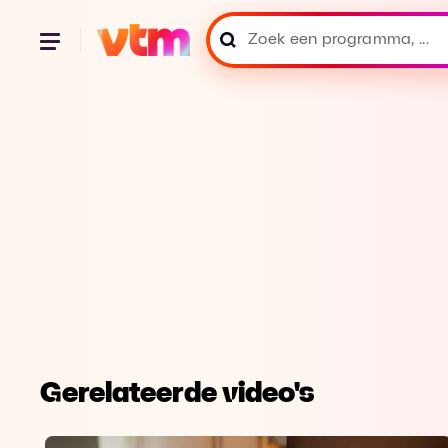
Gerelateerde video's