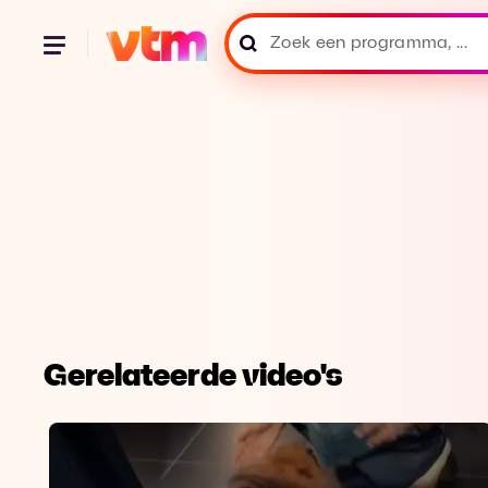
Gerelateerde video's