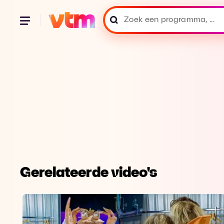
Gerelateerde video's