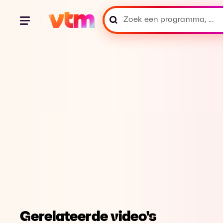
Gerelateerde video's