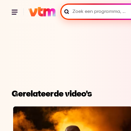
Gerelateerde video's