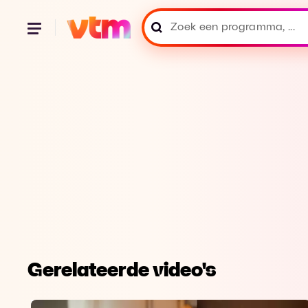
Gerelateerde video's