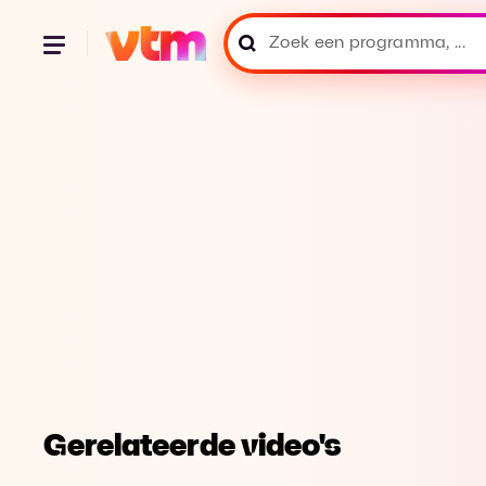
Gerelateerde video's