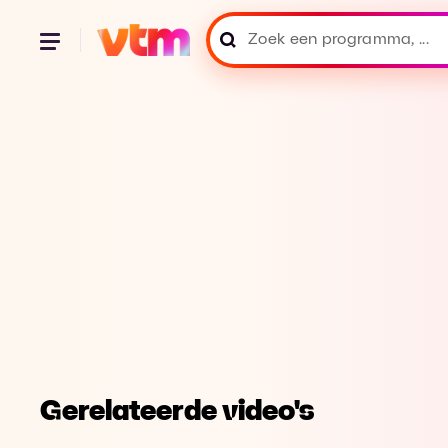
Gerelateerde video's