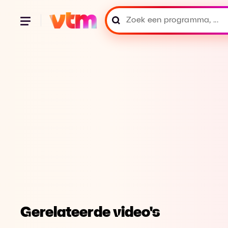
Gerelateerde video's