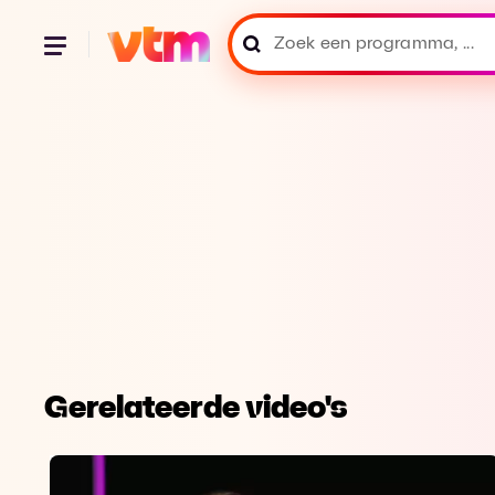
Gerelateerde video's