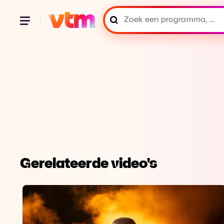
Gerelateerde video's