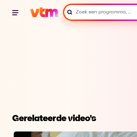
Gerelateerde video's