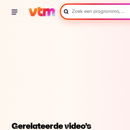
Gerelateerde video's