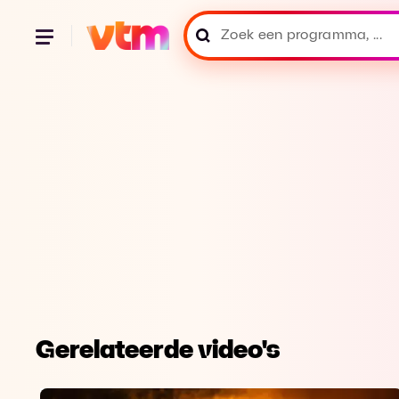
Gerelateerde video's