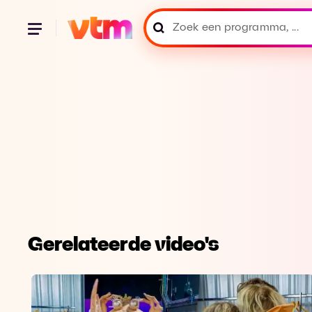
Gerelateerde video's