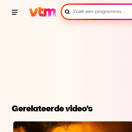
Gerelateerde video's