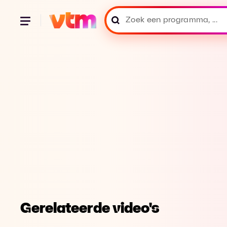
Gerelateerde video's