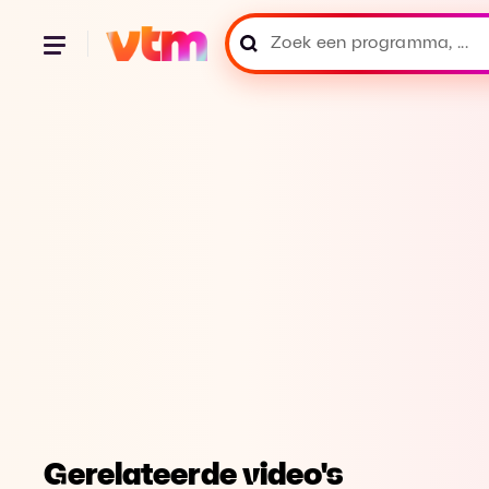
Gerelateerde video's