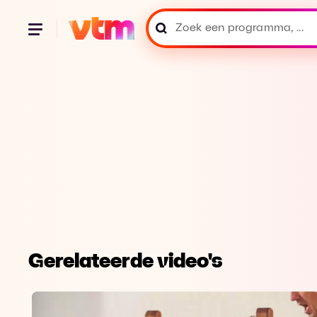
Gerelateerde video's