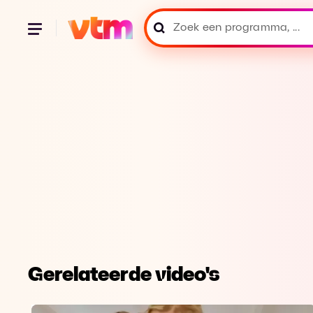
Gerelateerde video's