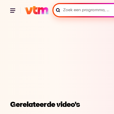
Gerelateerde video's