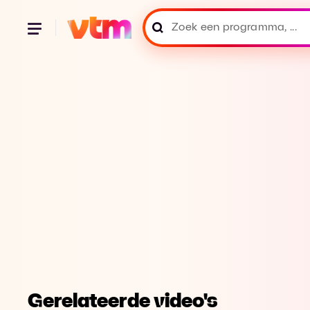
Gerelateerde video's