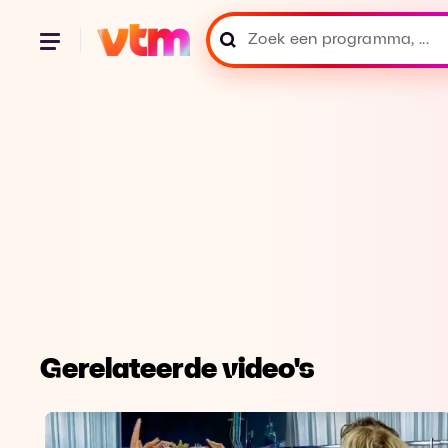
Gerelateerde video's