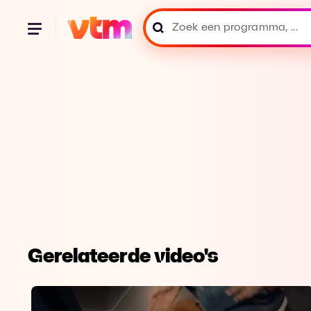
Gerelateerde video's