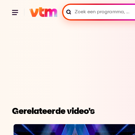
Gerelateerde video's