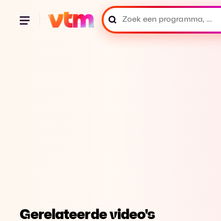
Gerelateerde video's