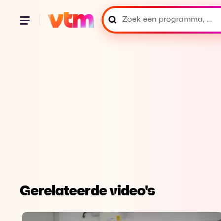
Gerelateerde video's