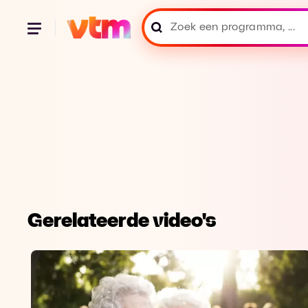
Gerelateerde video's