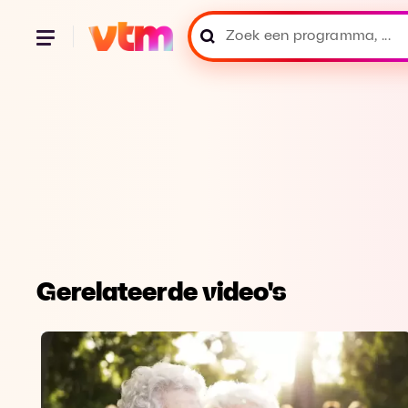
Gerelateerde video's