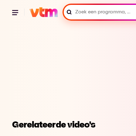
Gerelateerde video's