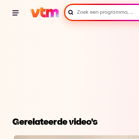
Gerelateerde video's