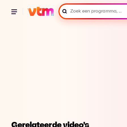
Gerelateerde video's