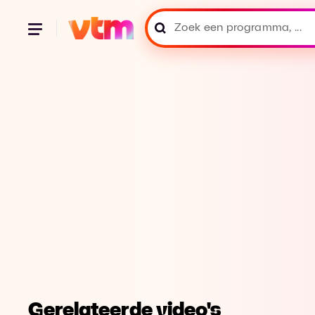
Gerelateerde video's