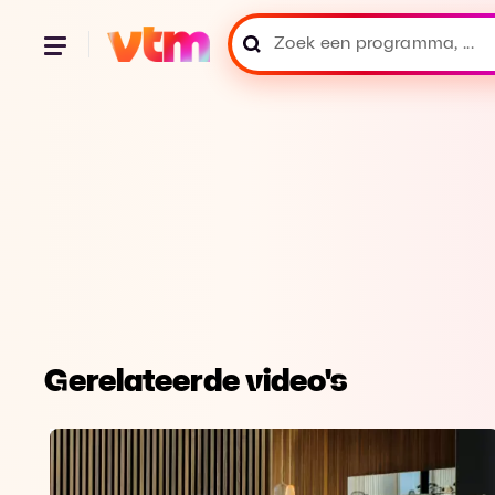
Gerelateerde video's