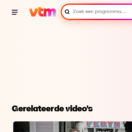
Gerelateerde video's