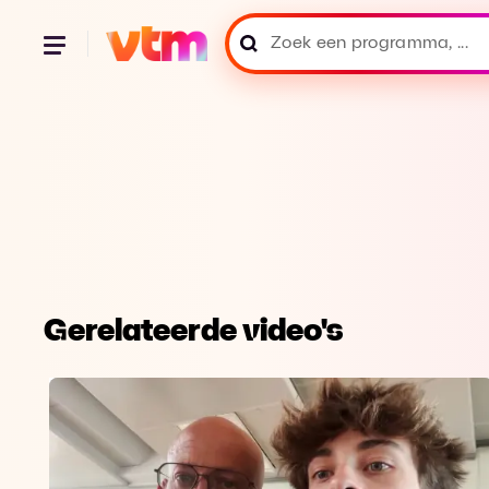
Gerelateerde video's