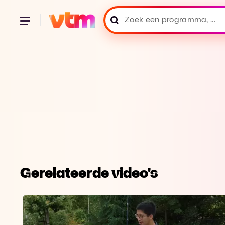
Gerelateerde video's