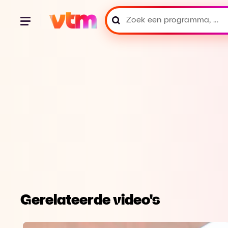
Gerelateerde video's