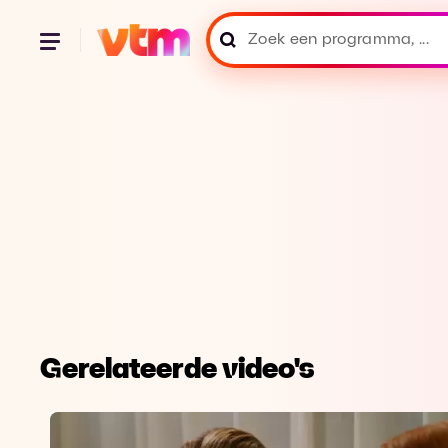
Gerelateerde video's