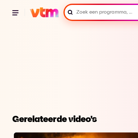
Gerelateerde video's