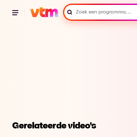
Gerelateerde video's