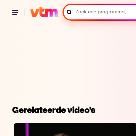
Gerelateerde video's