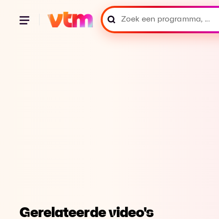
Gerelateerde video's