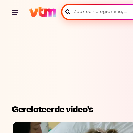
Gerelateerde video's