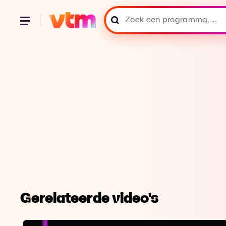
Gerelateerde video's