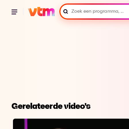
Gerelateerde video's