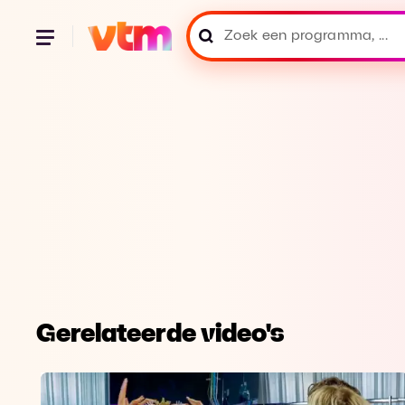
Gerelateerde video's