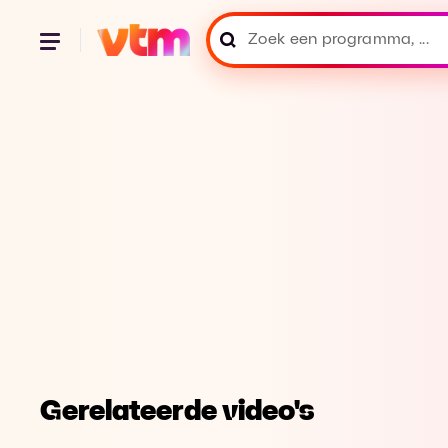
Gerelateerde video's