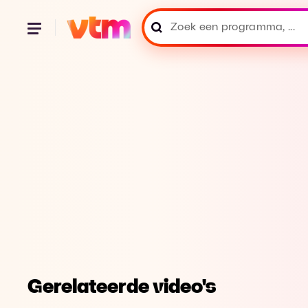
Gerelateerde video's