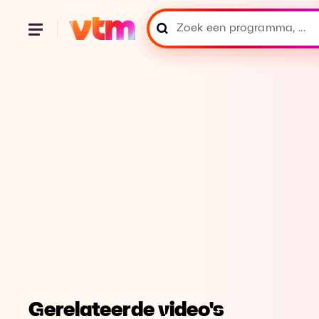
Gerelateerde video's